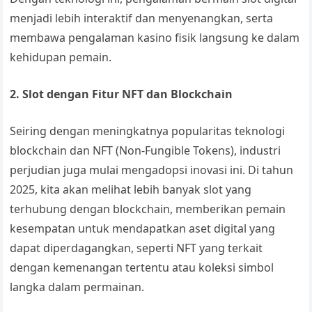
menjadi lebih interaktif dan menyenangkan, serta
membawa pengalaman kasino fisik langsung ke dalam
kehidupan pemain.
2. Slot dengan Fitur NFT dan Blockchain
Seiring dengan meningkatnya popularitas teknologi
blockchain dan NFT (Non-Fungible Tokens), industri
perjudian juga mulai mengadopsi inovasi ini. Di tahun
2025, kita akan melihat lebih banyak slot yang
terhubung dengan blockchain, memberikan pemain
kesempatan untuk mendapatkan aset digital yang
dapat diperdagangkan, seperti NFT yang terkait
dengan kemenangan tertentu atau koleksi simbol
langka dalam permainan.