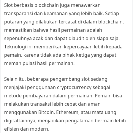
Slot berbasis blockchain juga menawarkan
transparansi dan keamanan yang lebih baik. Setiap
putaran yang dilakukan tercatat di dalam blockchain,
memastikan bahwa hasil permainan adalah
sepenuhnya acak dan dapat diaudit oleh siapa saja.
Teknologi ini memberikan kepercayaan lebih kepada
pemain, karena tidak ada pihak ketiga yang dapat
memanipulasi hasil permainan.
Selain itu, beberapa pengembang slot sedang
menjajaki penggunaan cryptocurrency sebagai
metode pembayaran dalam permainan. Pemain bisa
melakukan transaksi lebih cepat dan aman
menggunakan Bitcoin, Ethereum, atau mata uang
digital lainnya, menjadikan pengalaman bermain lebih
efisien dan modern.