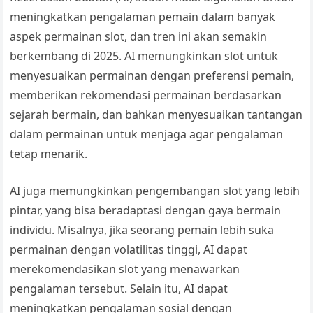
meningkatkan pengalaman pemain dalam banyak
aspek permainan slot, dan tren ini akan semakin
berkembang di 2025. AI memungkinkan slot untuk
menyesuaikan permainan dengan preferensi pemain,
memberikan rekomendasi permainan berdasarkan
sejarah bermain, dan bahkan menyesuaikan tantangan
dalam permainan untuk menjaga agar pengalaman
tetap menarik.
AI juga memungkinkan pengembangan slot yang lebih
pintar, yang bisa beradaptasi dengan gaya bermain
individu. Misalnya, jika seorang pemain lebih suka
permainan dengan volatilitas tinggi, AI dapat
merekomendasikan slot yang menawarkan
pengalaman tersebut. Selain itu, AI dapat
meningkatkan pengalaman sosial dengan