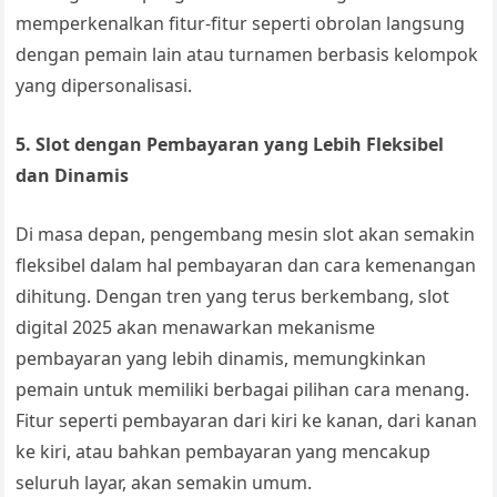
memperkenalkan fitur-fitur seperti obrolan langsung
dengan pemain lain atau turnamen berbasis kelompok
yang dipersonalisasi.
5. Slot dengan Pembayaran yang Lebih Fleksibel
dan Dinamis
Di masa depan, pengembang mesin slot akan semakin
fleksibel dalam hal pembayaran dan cara kemenangan
dihitung. Dengan tren yang terus berkembang, slot
digital 2025 akan menawarkan mekanisme
pembayaran yang lebih dinamis, memungkinkan
pemain untuk memiliki berbagai pilihan cara menang.
Fitur seperti pembayaran dari kiri ke kanan, dari kanan
ke kiri, atau bahkan pembayaran yang mencakup
seluruh layar, akan semakin umum.