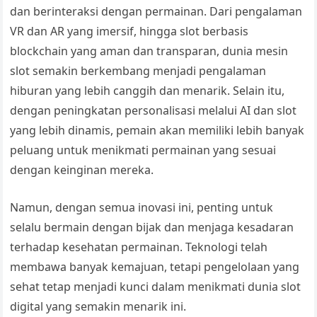
dan berinteraksi dengan permainan. Dari pengalaman
VR dan AR yang imersif, hingga slot berbasis
blockchain yang aman dan transparan, dunia mesin
slot semakin berkembang menjadi pengalaman
hiburan yang lebih canggih dan menarik. Selain itu,
dengan peningkatan personalisasi melalui AI dan slot
yang lebih dinamis, pemain akan memiliki lebih banyak
peluang untuk menikmati permainan yang sesuai
dengan keinginan mereka.
Namun, dengan semua inovasi ini, penting untuk
selalu bermain dengan bijak dan menjaga kesadaran
terhadap kesehatan permainan. Teknologi telah
membawa banyak kemajuan, tetapi pengelolaan yang
sehat tetap menjadi kunci dalam menikmati dunia slot
digital yang semakin menarik ini.