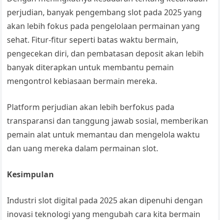
perjudian, banyak pengembang slot pada 2025 yang
akan lebih fokus pada pengelolaan permainan yang
sehat. Fitur-fitur seperti batas waktu bermain,
pengecekan diri, dan pembatasan deposit akan lebih
banyak diterapkan untuk membantu pemain
mengontrol kebiasaan bermain mereka.
Platform perjudian akan lebih berfokus pada
transparansi dan tanggung jawab sosial, memberikan
pemain alat untuk memantau dan mengelola waktu
dan uang mereka dalam permainan slot.
Kesimpulan
Industri slot digital pada 2025 akan dipenuhi dengan
inovasi teknologi yang mengubah cara kita bermain