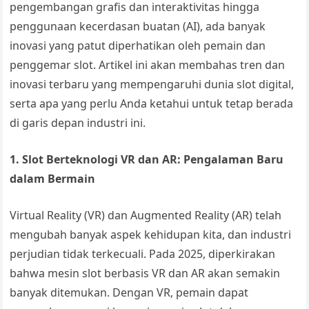
pengembangan grafis dan interaktivitas hingga
penggunaan kecerdasan buatan (AI), ada banyak
inovasi yang patut diperhatikan oleh pemain dan
penggemar slot. Artikel ini akan membahas tren dan
inovasi terbaru yang mempengaruhi dunia slot digital,
serta apa yang perlu Anda ketahui untuk tetap berada
di garis depan industri ini.
1. Slot Berteknologi VR dan AR: Pengalaman Baru
dalam Bermain
Virtual Reality (VR) dan Augmented Reality (AR) telah
mengubah banyak aspek kehidupan kita, dan industri
perjudian tidak terkecuali. Pada 2025, diperkirakan
bahwa mesin slot berbasis VR dan AR akan semakin
banyak ditemukan. Dengan VR, pemain dapat