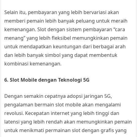
Selain itu, pembayaran yang lebih bervariasi akan
memberi pemain lebih banyak peluang untuk meraih
kemenangan. Slot dengan sistem pembayaran “cara
menang” yang lebih fleksibel memungkinkan pemain
untuk mendapatkan keuntungan dari berbagai arah
dan lebih banyak simbol yang dapat membentuk
kombinasi kemenangan.
6. Slot Mobile dengan Teknologi 5G
Dengan semakin cepatnya adopsi jaringan 5G,
pengalaman bermain slot mobile akan mengalami
revolusi. Kecepatan internet yang lebih tinggi dan
latensi yang lebih rendah akan memungkinkan pemain
untuk menikmati permainan slot dengan grafis yang