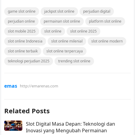
game slot online
jackpot slot online
perjudian digital
perjudian online
permainan slot online
platform slot online
slot mobile 2025
slot online
slot online 2025
slot online Indonesia
slot online milenial
slot online modern
slot online terbaik
slot online terpercaya
teknologi perjudian 2025
trending slot online
emas
http://emarenas.com
Related Posts
Slot Digital Masa Depan: Teknologi dan
Inovasi yang Mengubah Permainan